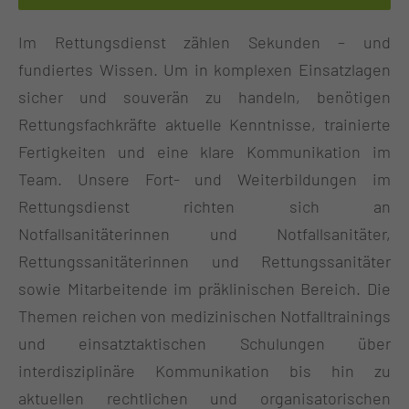
Im Rettungsdienst zählen Sekunden – und
fundiertes Wissen. Um in komplexen Einsatzlagen
sicher und souverän zu handeln, benötigen
Rettungsfachkräfte aktuelle Kenntnisse, trainierte
Fertigkeiten und eine klare Kommunikation im
Team. Unsere Fort- und Weiterbildungen im
Rettungsdienst richten sich an
Notfallsanitäterinnen und Notfallsanitäter,
Rettungssanitäterinnen und Rettungssanitäter
sowie Mitarbeitende im präklinischen Bereich. Die
Themen reichen von medizinischen Notfalltrainings
und einsatztaktischen Schulungen über
interdisziplinäre Kommunikation bis hin zu
aktuellen rechtlichen und organisatorischen