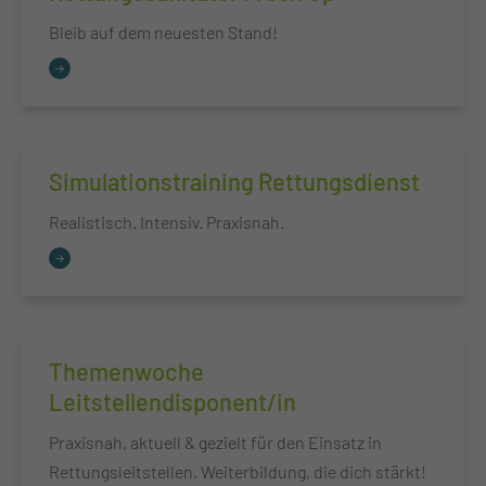
Bleib auf dem neuesten Stand!
Simulationstraining Rettungsdienst
Realistisch. Intensiv. Praxisnah.
Themenwoche
Leitstellendisponent/in
Praxisnah, aktuell & gezielt für den Einsatz in
Rettungsleitstellen. Weiterbildung, die dich stärkt!