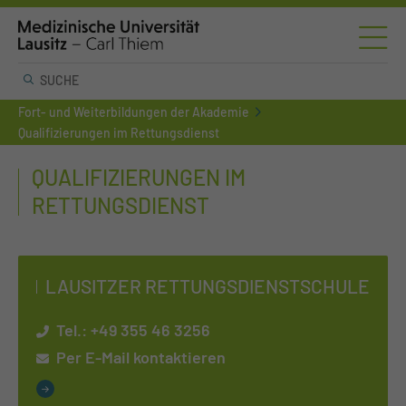
Fort- und Weiterbildungen der Akademie
Qualifizierungen im Rettungsdienst
QUALIFIZIERUNGEN IM
RETTUNGSDIENST
LAUSITZER RETTUNGSDIENSTSCHULE
Tel.:
+49 355 46 3256
Per E-Mail kontaktieren