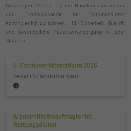
Grundlagen. Ziel ist es, die Handlungskompetenz
und Professionalität im Rettungsdienst
kontinuierlich zu stärken – für Sicherheit, Qualität
und bestmögliche Patientenversorgung in jeder
Situation.
5. Cottbuser Notarztkurs 2026
Werde fit für den Notfalleinsatz!
Arzneimittelbeauftragter im
Rettungsdienst