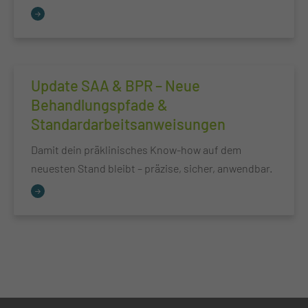
Update SAA & BPR – Neue
Behandlungspfade &
Standardarbeitsanweisungen
Damit dein präklinisches Know-how auf dem
neuesten Stand bleibt – präzise, sicher, anwendbar.