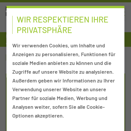
WIR RESPEKTIEREN IHRE
PRIVATSPHÄRE
Fort- & Weiterbildung
Fort- und Weiterbildungszentrum
Jenny Honig
Wir verwenden Cookies, um Inhalte und
Anzeigen zu personalisieren, Funktionen für
JENNY HONIG
soziale Medien anbieten zu können und die
Zugriffe auf unsere Website zu analysieren.
Außerdem geben wir Informationen zu Ihrer
Verwendung unserer Website an unsere
Partner für soziale Medien, Werbung und
Analysen weiter, sofern Sie alle Cookie-
Optionen akzeptieren.