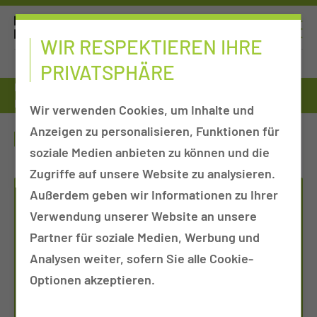
WIR RESPEKTIEREN IHRE
PRIVATSPHÄRE
Fort- & Weiterbildung
Fort- und Weiterbildungszentrum
Friederike Feller
Wir verwenden Cookies, um Inhalte und
Anzeigen zu personalisieren, Funktionen für
FRIEDERIKE FELLER
soziale Medien anbieten zu können und die
Zugriffe auf unsere Website zu analysieren.
Außerdem geben wir Informationen zu Ihrer
Verwendung unserer Website an unsere
Partner für soziale Medien, Werbung und
Analysen weiter, sofern Sie alle Cookie-
Optionen akzeptieren.