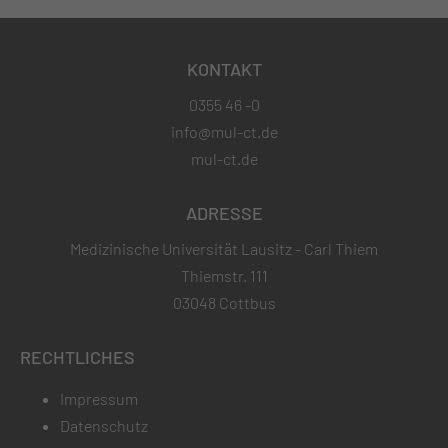
KONTAKT
0355 46 -0
info@mul-ct.de
mul-ct.de
ADRESSE
Medizinische Universität Lausitz - Carl Thiem
Thiemstr. 111
03048 Cottbus
RECHTLICHES
Impressum
Datenschutz