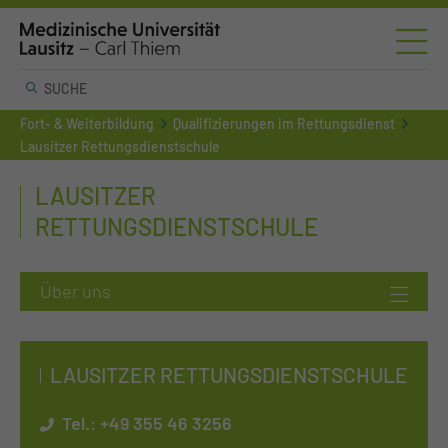
Fort- & Weiterbildung
Qualifizierungen im Rettungsdienst
Lausitzer Rettungsdienstschule
LAUSITZER
RETTUNGSDIENSTSCHULE
LAUSITZER RETTUNGSDIENSTSCHULE
Tel.:
+49 355 46 3256