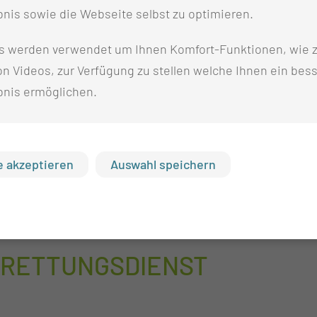
nis sowie die Webseite selbst zu optimieren.
s werden verwendet um Ihnen Komfort-Funktionen, wie z
n Videos, zur Verfügung zu stellen welche Ihnen ein bes
bnis ermöglichen.
 akzeptieren
Auswahl speichern
M RETTUNGSDIENST