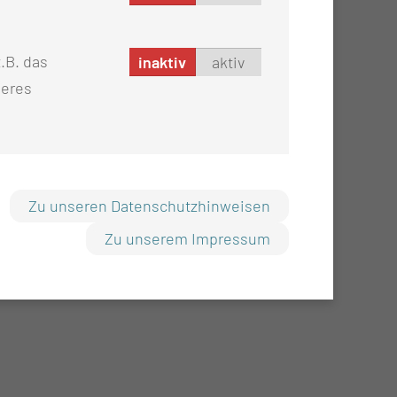
.B. das
inaktiv
aktiv
seres
Zu unseren Datenschutzhinweisen
Zu unserem Impressum