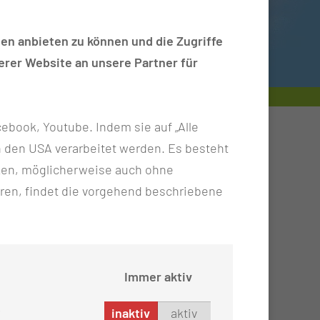
en anbieten zu können und die Zugriffe
rer Website an unsere Partner für
ebook, Youtube. Indem sie auf „Alle
n in den USA verarbeitet werden. Es besteht
ken, möglicherweise auch ohne
ren, findet die vorgehend beschriebene
Immer aktiv
inaktiv
aktiv