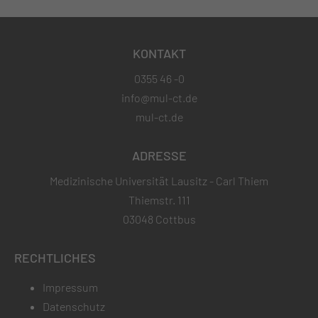
KONTAKT
0355 46 -0
info@mul-ct.de
mul-ct.de
ADRESSE
Medizinische Universität Lausitz - Carl Thiem
Thiemstr. 111
03048 Cottbus
RECHTLICHES
Impressum
Datenschutz