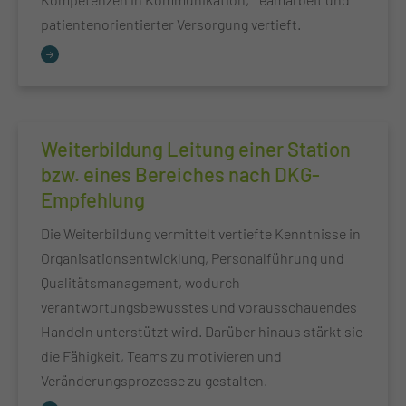
patientenorientierter Versorgung vertieft.
Weiterbildung Leitung einer Station
bzw. eines Bereiches nach DKG-
Empfehlung
Die Weiterbildung vermittelt vertiefte Kenntnisse in
Organisationsentwicklung, Personalführung und
Qualitätsmanagement, wodurch
verantwortungsbewusstes und vorausschauendes
Handeln unterstützt wird. Darüber hinaus stärkt sie
die Fähigkeit, Teams zu motivieren und
Veränderungsprozesse zu gestalten.