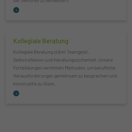
der Senioren zu verbessern.
Kollegiale Beratung
Kollegiale Beratung stärkt Teamgeist,
Selbstreflexion und Handlungssicherheit. Unsere
Fortbildungen vermitteln Methoden, um berufliche
Herausforderungen gemeinsam zu besprechen und
konstruktiv zu lösen.