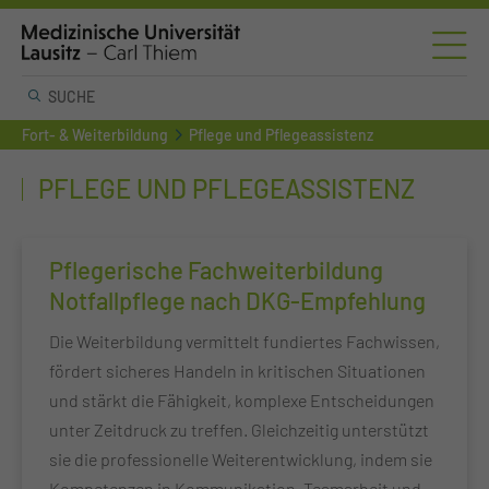
Fort- & Weiterbildung
Pflege und Pflegeassistenz
PFLEGE UND PFLEGEASSISTENZ
Pflegerische Fachweiterbildung
Notfallpflege nach DKG-Empfehlung
Die Weiterbildung vermittelt fundiertes Fachwissen,
fördert sicheres Handeln in kritischen Situationen
und stärkt die Fähigkeit, komplexe Entscheidungen
unter Zeitdruck zu treffen. Gleichzeitig unterstützt
sie die professionelle Weiterentwicklung, indem sie
Kompetenzen in Kommunikation, Teamarbeit und