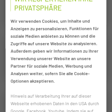
PRIVATSPHÄRE
ca. 665 Auszubildende
Wir verwenden Cookies, um Inhalte und
Anzeigen zu personalisieren, Funktionen für
soziale Medien anbieten zu können und die
Zugriffe auf unsere Website zu analysieren.
Außerdem geben wir Informationen zu Ihrer
Verwendung unserer Website an unsere
Partner für soziale Medien, Werbung und
mehr als 70
Lehrerinnen und Lehrer
Analysen weiter, sofern Sie alle Cookie-
Optionen akzeptieren.
Hinweis auf Verarbeitung Ihrer auf dieser
Webseite erhobenen Daten in den USA durch
Google, Facebook, Youtube. Indem sie auf