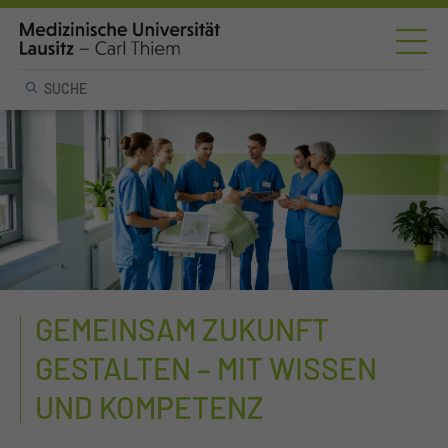
GEMEINSAM ZUKUNFT
GESTALTEN – MIT WISSEN
UND KOMPETENZ