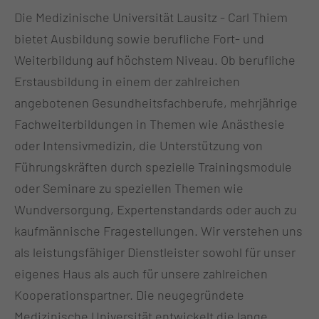
Die Medizinische Universität Lausitz - Carl Thiem
bietet Ausbildung sowie berufliche Fort- und
Weiterbildung auf höchstem Niveau. Ob berufliche
Erstausbildung in einem der zahlreichen
angebotenen Gesundheitsfachberufe, mehrjährige
Fachweiterbildungen in Themen wie Anästhesie
oder Intensivmedizin, die Unterstützung von
Führungskräften durch spezielle Trainingsmodule
oder Seminare zu speziellen Themen wie
Wundversorgung, Expertenstandards oder auch zu
kaufmännische Fragestellungen. Wir verstehen uns
als leistungsfähiger Dienstleister sowohl für unser
eigenes Haus als auch für unsere zahlreichen
Kooperationspartner. Die neugegründete
Medizinische Universität entwickelt die lange