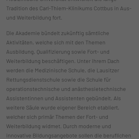
Tradition des Carl-Thiem-Klinikums Cottbus in Aus-
und Weiterbildung fort.
Die Akademie bündelt zukünftig sämtliche
Aktivitäten, welche sich mit den Themen
Ausbildung, Qualifizierung sowie Fort- und
Weiterbildung beschäftigen. Unter ihrem Dach
werden die Medizinische Schule, die Lausitzer
Rettungsdienstschule sowie die Schule für
operationstechnische und anästhesietechnische
Assistentinnen und Assistenten gebündelt. Als
weitere Säule wurde eigener Bereich etabliert,
welcher sich primär Themen der Fort- und
Weiterbildung widmet. Durch moderne und
innovative Bildungsangebote sollen die beruflichen