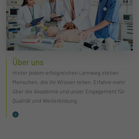
Über uns
Hinter jedem erfolgreichen Lernweg stehen
Menschen, die ihr Wissen teilen. Erfahre mehr
über die Akademie und unser Engagement für
Qualität und Weiterbildung.