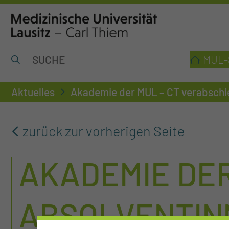
MUL-
Aktuelles
Akademie der MUL – CT verabschi
zurück zur vorherigen Seite
AKADEMIE DER
ABSOLVENTIN