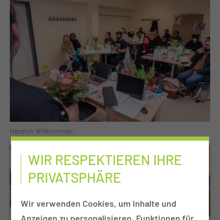
Herzlich Willkommen!
WIR RESPEKTIEREN IHRE
PRIVATSPHÄRE
Wir verwenden Cookies, um Inhalte und
Anzeigen zu personalisieren, Funktionen für