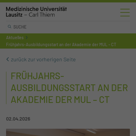
Aktuelles
Frühjahrs-Ausbildungsstart an der Akademie der MUL – CT
zurück zur vorherigen Seite
FRÜHJAHRS-
AUSBILDUNGSSTART AN DER
AKADEMIE DER MUL – CT
02.04.2026