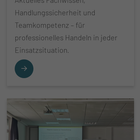
Handlungssicherheit und
Teamkompetenz – für
professionelles Handeln in jeder
Einsatzsituation.