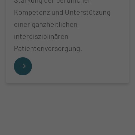
Kompetenz und Unterstützung
einer ganzheitlichen,
interdisziplinären
Patientenversorgung.