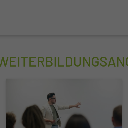
 WEITERBILDUNGSA