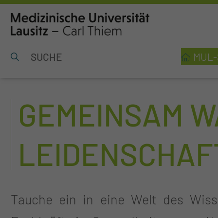
MUL-
GEMEINSAM WA
LEIDENSCHAF
Tauche ein in eine Welt des Wisse