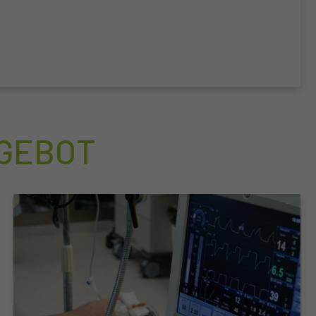
NGEBOT