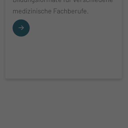
medizinische Fachberufe.