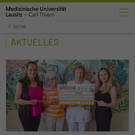
AKTUELLES